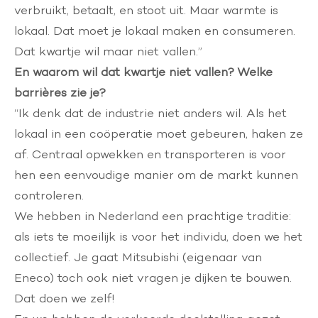
verbruikt, betaalt, en stoot uit. Maar warmte is
lokaal. Dat moet je lokaal maken en consumeren.
Dat kwartje wil maar niet vallen.”
En waarom wil dat kwartje niet vallen? Welke
barrières zie je?
“Ik denk dat de industrie niet anders wil. Als het
lokaal in een coöperatie moet gebeuren, haken ze
af. Centraal opwekken en transporteren is voor
hen een eenvoudige manier om de markt kunnen
controleren.
We hebben in Nederland een prachtige traditie:
als iets te moeilijk is voor het individu, doen we het
collectief. Je gaat Mitsubishi (eigenaar van
Eneco) toch ook niet vragen je dijken te bouwen.
Dat doen we zelf!