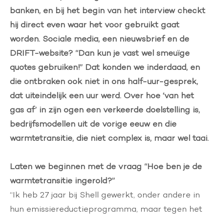
banken, en bij het begin van het interview checkt
hij direct even waar het voor gebruikt gaat
worden. Sociale media, een nieuwsbrief en de
DRIFT-website? “Dan kun je vast wel smeuïge
quotes gebruiken!” Dat konden we inderdaad, en
die ontbraken ook niet in ons half-uur-gesprek,
dat uiteindelijk een uur werd. Over hoe ‘van het
gas af’ in zijn ogen een verkeerde doelstelling is,
bedrijfsmodellen uit de vorige eeuw en die
warmtetransitie, die niet complex is, maar wel taai.
Laten we beginnen met de vraag “Hoe ben je de
warmtetransitie ingerold?”
“Ik heb 27 jaar bij Shell gewerkt, onder andere in
hun emissiereductieprogramma, maar tegen het