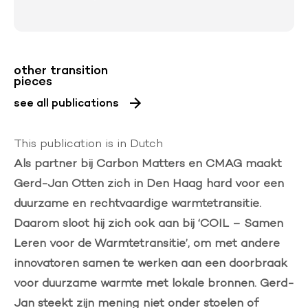
other transition
pieces
see all publications
This publication is in Dutch
Als partner bij Carbon Matters en CMAG maakt
Gerd-Jan Otten zich in Den Haag hard voor een
duurzame en rechtvaardige warmtetransitie.
Daarom sloot hij zich ook aan bij ‘
COIL – Samen
Leren voor de Warmtetransitie
’, om met andere
innovatoren samen te werken aan een doorbraak
voor duurzame warmte met lokale bronnen. Gerd-
Jan steekt zijn mening niet onder stoelen of