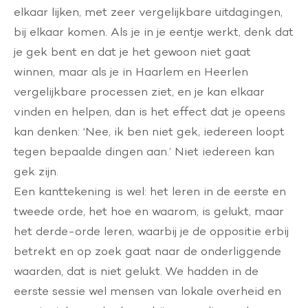
elkaar lijken, met zeer vergelijkbare uitdagingen,
bij elkaar komen. Als je in je eentje werkt, denk dat
je gek bent en dat je het gewoon niet gaat
winnen, maar als je in Haarlem en Heerlen
vergelijkbare processen ziet, en je kan elkaar
vinden en helpen, dan is het effect dat je opeens
kan denken: ‘Nee, ik ben niet gek, iedereen loopt
tegen bepaalde dingen aan.’ Niet iedereen kan
gek zijn.
Een kanttekening is wel: het leren in de eerste en
tweede orde, het hoe en waarom, is gelukt, maar
het derde-orde leren, waarbij je de oppositie erbij
betrekt en op zoek gaat naar de onderliggende
waarden, dat is niet gelukt. We hadden in de
eerste sessie wel mensen van lokale overheid en