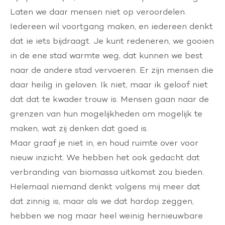
Laten we daar mensen niet op veroordelen.
Iedereen wil voortgang maken, en iedereen denkt
dat ie iets bijdraagt. Je kunt redeneren, we gooien
in de ene stad warmte weg, dat kunnen we best
naar de andere stad vervoeren. Er zijn mensen die
daar heilig in geloven. Ik niet, maar ik geloof niet
dat dat te kwader trouw is. Mensen gaan naar de
grenzen van hun mogelijkheden om mogelijk te
maken, wat zij denken dat goed is.
Maar graaf je niet in, en houd ruimte over voor
nieuw inzicht. We hebben het ook gedacht dat
verbranding van biomassa uitkomst zou bieden.
Helemaal niemand denkt volgens mij meer dat
dat zinnig is, maar als we dat hardop zeggen,
hebben we nog maar heel weinig hernieuwbare