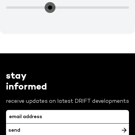
stay
informed
receive updates on latest DRIFT developments