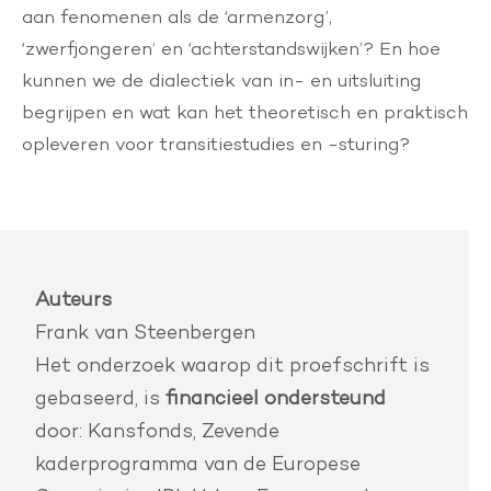
aan fenomenen als de ‘armenzorg’,
‘zwerfjongeren’ en ‘achterstandswijken’? En hoe
kunnen we de dialectiek van in- en uitsluiting
begrijpen en wat kan het theoretisch en praktisch
opleveren voor transitiestudies en -sturing?
Auteurs
Frank van Steenbergen
Het onderzoek waarop dit proefschrift is
gebaseerd, is
financieel ondersteund
door: Kansfonds, Zevende
kaderprogramma van de Europese