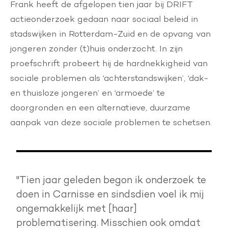
Frank heeft de afgelopen tien jaar bij DRIFT
actieonderzoek gedaan naar sociaal beleid in
stadswijken in Rotterdam-Zuid en de opvang van
jongeren zonder (t)huis onderzocht. In zijn
proefschrift probeert hij de hardnekkigheid van
sociale problemen als ‘achterstandswijken’, ‘dak-
en thuisloze jongeren’ en ‘armoede’ te
doorgronden en een alternatieve, duurzame
aanpak van deze sociale problemen te schetsen.
"Tien jaar geleden begon ik onderzoek te
doen in Carnisse en sindsdien voel ik mij
ongemakkelijk met [haar]
problematisering. Misschien ook omdat