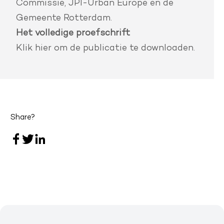
Commissie, JPI-Urban Europe en de
Gemeente Rotterdam.
Het volledige proefschrift
Klik hier
om de publicatie te downloaden.
Share?