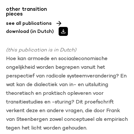
other transition
pieces
see all publications
download (in Dutch)
(this publication is in Dutch)
Hoe kan armoede en sociaaleconomische
ongelijkheid worden begrepen vanuit het
perspectief van radicale systeemverandering? En
wat kan de dialectiek van in- en uitsluiting
theoretisch en praktisch opleveren voor
transitiestudies en -sturing? Dit proefschrift
verkent deze en andere vragen, die door Frank
van Steenbergen zowel conceptueel als empirisch
tegen het licht worden gehouden.