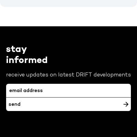
stay
informed
receive updates on latest DRIFT developments