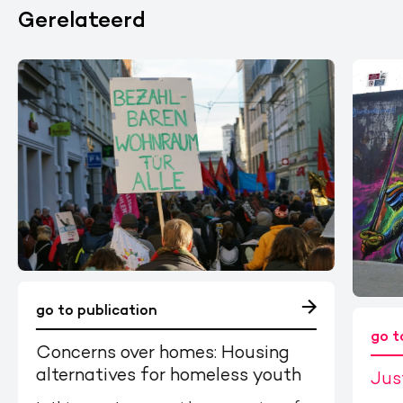
Gerelateerd
go to publication
go t
Concerns over homes: Housing
alternatives for homeless youth
Jus