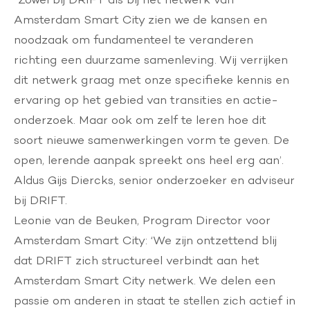
Amsterdam Smart City zien we de kansen en
noodzaak om fundamenteel te veranderen
richting een duurzame samenleving. Wij verrijken
dit netwerk graag met onze specifieke kennis en
ervaring op het gebied van transities en actie-
onderzoek. Maar ook om zelf te leren hoe dit
soort nieuwe samenwerkingen vorm te geven. De
open, lerende aanpak spreekt ons heel erg aan’.
Aldus
Gijs Diercks
, senior onderzoeker en adviseur
bij DRIFT.
Leonie van de Beuken, Program Director voor
Amsterdam Smart City: ‘We zijn ontzettend blij
dat DRIFT zich structureel verbindt aan het
Amsterdam Smart City netwerk. We delen een
passie om anderen in staat te stellen zich actief in