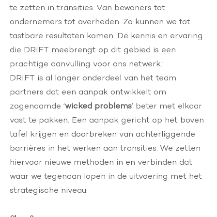
te zetten in transities. Van bewoners tot
ondernemers tot overheden. Zo kunnen we tot
tastbare resultaten komen. De kennis en ervaring
die DRIFT meebrengt op dit gebied is een
prachtige aanvulling voor ons netwerk.’
DRIFT is al langer onderdeel van het team
partners dat een aanpak ontwikkelt om
zogenaamde ‘
wicked problems
’ beter met elkaar
vast te pakken. Een aanpak gericht op het boven
tafel krijgen en doorbreken van achterliggende
barrières in het werken aan transities. We zetten
hiervoor nieuwe methoden in en verbinden dat
waar we tegenaan lopen in de uitvoering met het
strategische niveau.