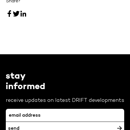
Share?
stay
informed
receive updates on latest DRIFT developments