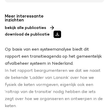
Meer interessante
inzichten
bekijk alle publicaties
download de publicatie
Op basis van een systeemanalyse biedt dit
rapport een transitieagenda op het gemeentelijk
afvalbeheer systeem in Nederland.
In het rapport beargumenteren we dat we naast
de bekende ‘Ladder van Lansink’ over hoe we
fysiek de keten vormgeven, eigenlijk ook een
‘roltrap van de transitie’ nodig hebben die iets
zegt over hoe we organiseren en ontwerpen in de
keten.