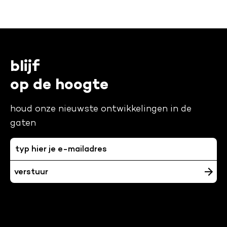
blijf
op de hoogte
houd onze nieuwste ontwikkelingen in de
gaten