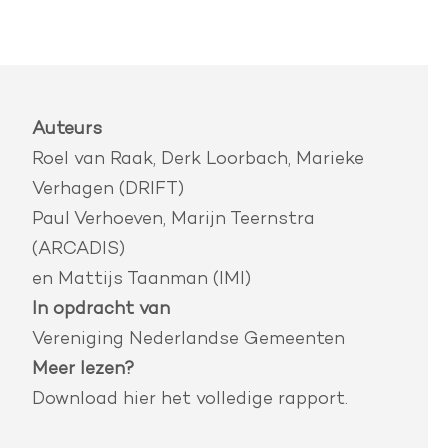
Auteurs
Roel van Raak, Derk Loorbach, Marieke
Verhagen (DRIFT)
Paul Verhoeven, Marijn Teernstra
(ARCADIS)
en Mattijs Taanman (IMI)
In opdracht van
Vereniging Nederlandse Gemeenten
Meer lezen?
Download
hier
het volledige rapport.