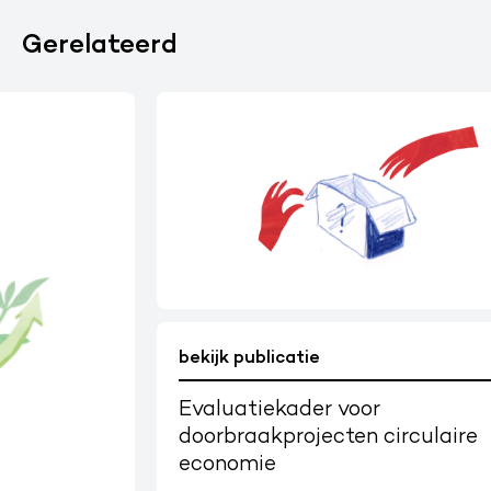
Gerelateerd
bekijk publicatie
Evaluatiekader voor
doorbraakprojecten circulaire
economie