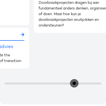
Doorbraakprojecten dragen bij aan
fundamenteel anders denken, organiseren
of doen. Maar hoe kun je
doorbraakprojecten eruitpikken en
ondersteunen?
.