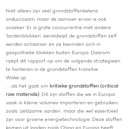
Niet alleen zijn veel grondstoffenketens
onduurzaam, maar de aanvoer ervan is ook
onzeker. Er is grote concurrentie met andere
‘landenblokken’ wereldwijd, de grondstoffen zelf
worden schaarser en ze bevinden zich in
geopolitieke blokken buiten Europa. Daarom
roept dit rapport op om de volgende strategieën
te hanteren in de grondstoffen transitie:
Wake up
…. als het gaat om
kritieke grondstoffen (critical
raw materials)
. Dit zijn stoffen die we in Europa
vaak in kleine volumes importeren en gebruiken,
zoals ‘zeldzame aarden’, maar die wel essentieel
zijn voor groene energietechnologie. Deze stoffen
komen uit landen zoals China en Europa heeft