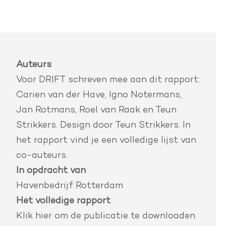
Auteurs
Voor DRIFT schreven mee aan dit rapport:
Carien van der Have, Igno Notermans,
Jan Rotmans, Roel van Raak en Teun
Strikkers. Design door Teun Strikkers. In
het rapport vind je een volledige lijst van
co-auteurs.
In opdracht van
Havenbedrijf Rotterdam
Het volledige rapport
Klik hier
om de publicatie te downloaden