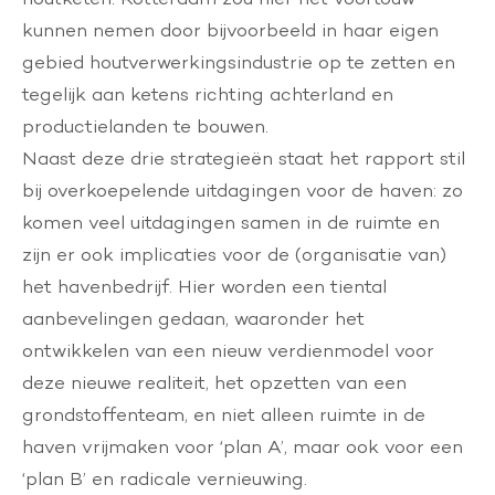
kunnen nemen door bijvoorbeeld in haar eigen
gebied houtverwerkingsindustrie op te zetten en
tegelijk aan ketens richting achterland en
productielanden te bouwen.
Naast deze drie strategieën staat het rapport stil
bij overkoepelende uitdagingen voor de haven: zo
komen veel uitdagingen samen in de ruimte en
zijn er ook implicaties voor de (organisatie van)
het havenbedrijf. Hier worden een tiental
aanbevelingen gedaan, waaronder het
ontwikkelen van een nieuw verdienmodel voor
deze nieuwe realiteit, het opzetten van een
grondstoffenteam, en niet alleen ruimte in de
haven vrijmaken voor ‘plan A’, maar ook voor een
‘plan B’ en radicale vernieuwing.