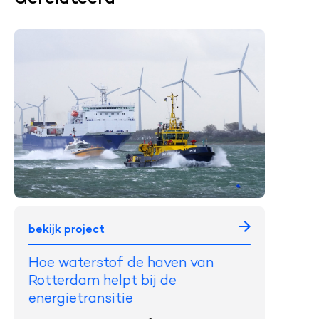
bekijk project
Hoe waterstof de haven van
Rotterdam helpt bij de
energietransitie