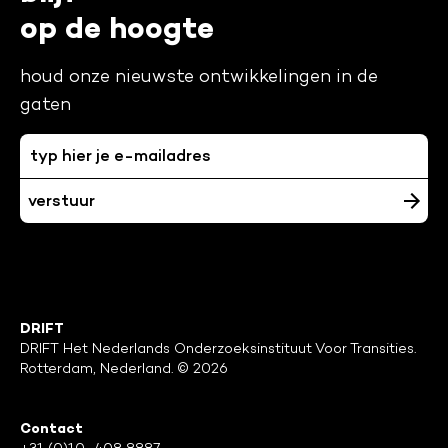
op de hoogte
houd onze nieuwste ontwikkelingen in de
gaten
DRIFT
DRIFT Het Nederlands Onderzoeksinstituut Voor Transities.
Rotterdam, Nederland. © 2026
Contact