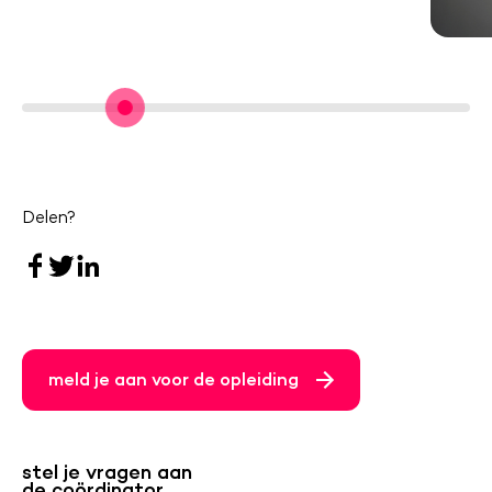
Delen?
meld je aan voor de opleiding
stel je vragen aan
de coördinator