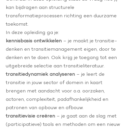
kan bijdragen aan structurele
transformatieprocessen richting een duurzame
toekomst.
In deze opleiding ga je:
kennisbasis ontwikkelen
– je maakt je transitie-
denken en transitiemanagement eigen, door te
denken en te doen. Ook krijg je toegang tot een
uitgebreide selectie aan transitieliteratuur.
transitiedynamiek analyseren
– je leert de
transitie in jouw sector of domein in kaart
brengen met aandacht voor o.a. oorzaken,
actoren, complexiteit, padafhankelijkheid en
patronen van opbouw en afbouw.
transitievisie creëren
– je gaat aan de slag met
(participatieve) tools en methoden om een nieuw