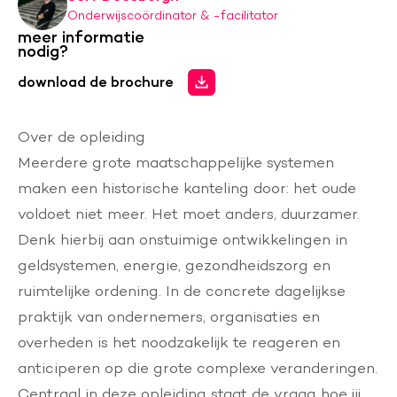
Onderwijscoördinator & -facilitator
meer informatie
nodig?
download de brochure
Over de opleiding
Meerdere grote maatschappelijke systemen
maken een historische kanteling door: het oude
voldoet niet meer. Het moet anders, duurzamer.
Denk hierbij aan onstuimige ontwikkelingen in
geldsystemen, energie, gezondheidszorg en
ruimtelijke ordening. In de concrete dagelijkse
praktijk van ondernemers, organisaties en
overheden is het noodzakelijk te reageren en
anticiperen op die grote complexe veranderingen.
Centraal in deze opleiding staat de vraag hoe jij