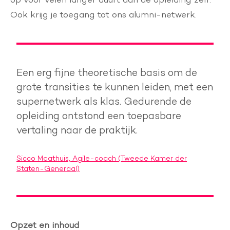
Ook krijg je toegang tot ons alumni-netwerk.
Een erg fijne theoretische basis om de
grote transities te kunnen leiden, met een
supernetwerk als klas. Gedurende de
opleiding ontstond een toepasbare
vertaling naar de praktijk.
Sicco Maathuis, Agile-coach (Tweede Kamer der
Staten-Generaal)
Opzet en inhoud