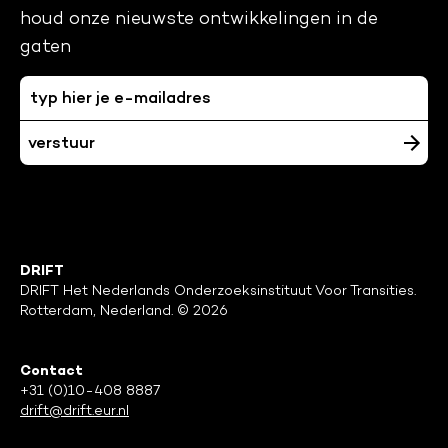
houd onze nieuwste ontwikkelingen in de
gaten
DRIFT
DRIFT Het Nederlands Onderzoeksinstituut Voor Transities.
Rotterdam, Nederland. © 2026
Contact
+31 (0)10-408 8887
drift@drift.eur.nl