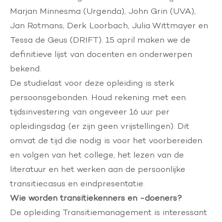
Marjan Minnesma (Urgenda), John Grin (UVA),
Jan Rotmans, Derk Loorbach, Julia Wittmayer en
Tessa de Geus (DRIFT). 15 april maken we de
definitieve lijst van docenten en onderwerpen
bekend.
De studielast voor deze opleiding is sterk
persoonsgebonden. Houd rekening met een
tijdsinvestering van ongeveer 16 uur per
opleidingsdag (er zijn geen vrijstellingen). Dit
omvat de tijd die nodig is voor het voorbereiden
en volgen van het college, het lezen van de
literatuur en het werken aan de persoonlijke
transitiecasus en eindpresentatie.
Wie worden transitiekenners en -doeners?
De opleiding Transitiemanagement is interessant