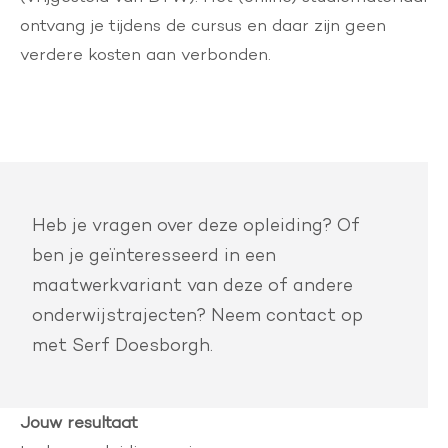
ontvang je tijdens de cursus en daar zijn geen
verdere kosten aan verbonden.
Heb je vragen over deze opleiding? Of
ben je geïnteresseerd in een
maatwerkvariant van deze of andere
onderwijstrajecten? Neem contact op
met
Serf Doesborgh
.
Jouw resultaat