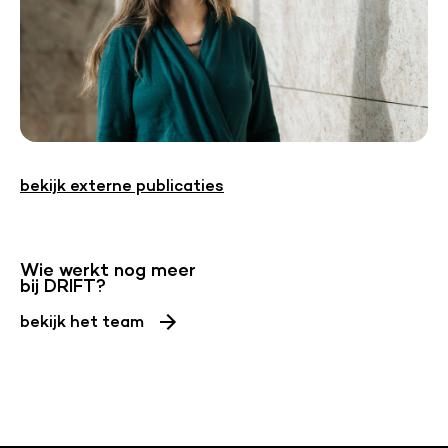
bekijk externe publicaties
Wie werkt nog meer
bij DRIFT?
bekijk het team